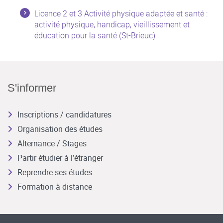
Licence 2 et 3 Activité physique adaptée et santé :
activité physique, handicap, vieillissement et
éducation pour la santé (St-Brieuc)
S'informer
Inscriptions / candidatures
Organisation des études
Alternance / Stages
Partir étudier à l’étranger
Reprendre ses études
Formation à distance