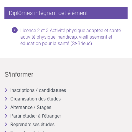
Diplômes intégrant cet élément
Licence 2 et 3 Activité physique adaptée et santé :
activité physique, handicap, vieillissement et
éducation pour la santé (St-Brieuc)
S'informer
Inscriptions / candidatures
Organisation des études
Alternance / Stages
Partir étudier à l’étranger
Reprendre ses études