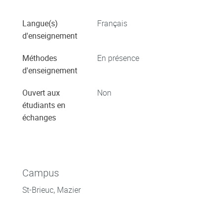
Langue(s)
Français
d'enseignement
Méthodes
En présence
d'enseignement
Ouvert aux
Non
étudiants en
échanges
Campus
St-Brieuc, Mazier