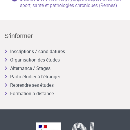
sport, santé et pathologies chroniques (Rennes)
S'informer
Inscriptions / candidatures
Organisation des études
Alternance / Stages
Partir étudier à l’étranger
Reprendre ses études
Formation à distance