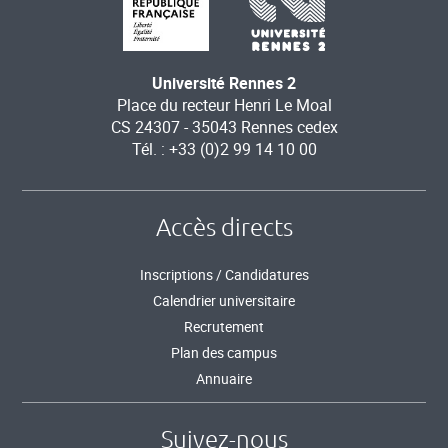
Université Rennes 2
Place du recteur Henri Le Moal
CS 24307 - 35043 Rennes cedex
Tél. : +33 (0)2 99 14 10 00
Accès directs
Inscriptions / Candidatures
Calendrier universitaire
Recrutement
Plan des campus
Annuaire
Suivez-nous