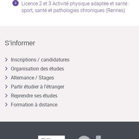
Licence 2 et 3 Activité physique adaptée et santé :
sport, santé et pathologies chroniques (Rennes)
S'informer
Inscriptions / candidatures
Organisation des études
Alternance / Stages
Partir étudier à l’étranger
Reprendre ses études
Formation à distance