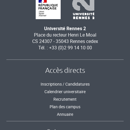
Université Rennes 2
Place du recteur Henri Le Moal
CS 24307 - 35043 Rennes cedex
Tél. : +33 (0)2 99 14 10 00
Accès directs
Inscriptions / Candidatures
Calendrier universitaire
Recrutement
Plan des campus
Annuaire