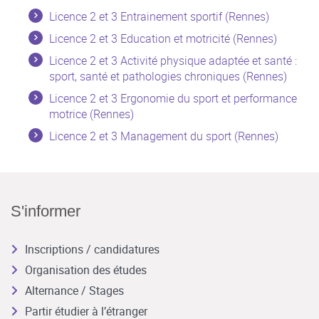
Licence 2 et 3 Entrainement sportif (Rennes)
Licence 2 et 3 Education et motricité (Rennes)
Licence 2 et 3 Activité physique adaptée et santé :
sport, santé et pathologies chroniques (Rennes)
Licence 2 et 3 Ergonomie du sport et performance
motrice (Rennes)
Licence 2 et 3 Management du sport (Rennes)
S'informer
Inscriptions / candidatures
Organisation des études
Alternance / Stages
Partir étudier à l’étranger