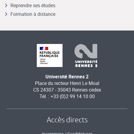
Reprendre ses études
Formation à distance
Université Rennes 2
Place du recteur Henri Le Moal
CS 24307 - 35043 Rennes cedex
Tél. : +33 (0)2 99 14 10 00
Accès directs
Inscriptions / Candidatures