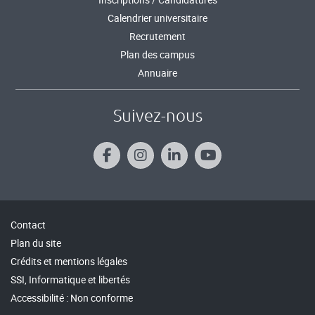
Calendrier universitaire
Recrutement
Plan des campus
Annuaire
Suivez-nous
Contact
Plan du site
Crédits et mentions légales
SSI, Informatique et libertés
Accessibilité : Non conforme