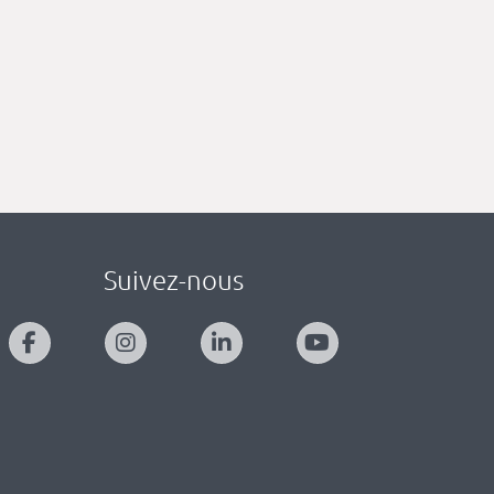
Suivez-nous