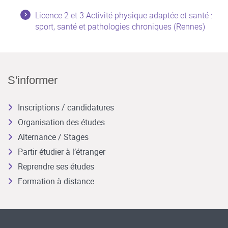
Licence 2 et 3 Activité physique adaptée et santé :
sport, santé et pathologies chroniques (Rennes)
S'informer
Inscriptions / candidatures
Organisation des études
Alternance / Stages
Partir étudier à l’étranger
Reprendre ses études
Formation à distance