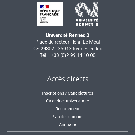
Université Rennes 2
Place du recteur Henri Le Moal
CS 24307 - 35043 Rennes cedex
Tél. : +33 (0)2 99 14 10 00
Accès directs
Inscriptions / Candidatures
Calendrier universitaire
Recrutement
Plan des campus
Annuaire