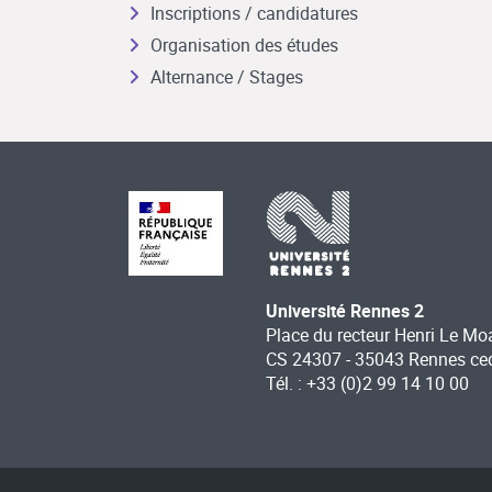
Inscriptions / candidatures
Organisation des études
Alternance / Stages
Université Rennes 2
Place du recteur Henri Le Mo
CS 24307 - 35043 Rennes ce
Tél. : +33 (0)2 99 14 10 00