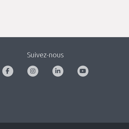
Suivez-nous