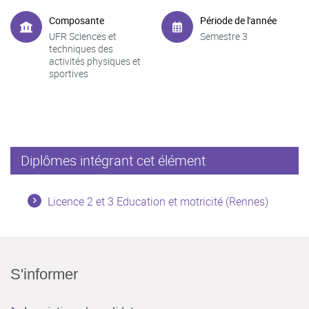
Composante
Période de l'année
UFR Sciences et
Semestre 3
techniques des
activités physiques et
sportives
Diplômes intégrant cet élément
Licence 2 et 3 Education et motricité (Rennes)
S'informer