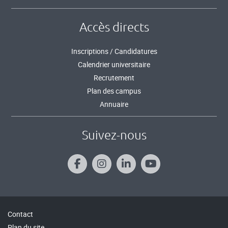
Accès directs
Inscriptions / Candidatures
Calendrier universitaire
Recrutement
Plan des campus
Annuaire
Suivez-nous
Contact
Plan du site