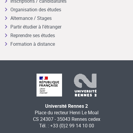
Inscriptions / candidatures
Organisation des études
Alternance / Stages
Partir étudier à l’étranger
Reprendre ses études
Formation à distance
Université Rennes 2
Place du recteur Henri Le Moal
CS 24307 - 35043 Rennes cedex
Tél. : +33 (0)2 99 14 10 00