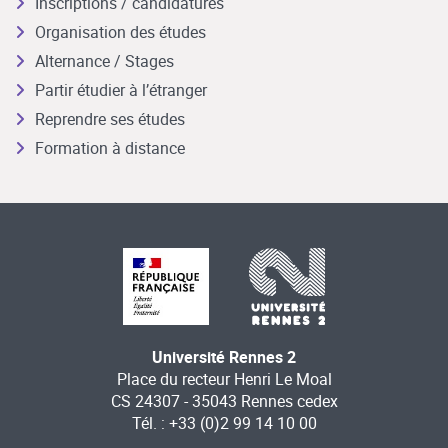
Inscriptions / candidatures
Organisation des études
Alternance / Stages
Partir étudier à l’étranger
Reprendre ses études
Formation à distance
Université Rennes 2
Place du recteur Henri Le Moal
CS 24307 - 35043 Rennes cedex
Tél. : +33 (0)2 99 14 10 00