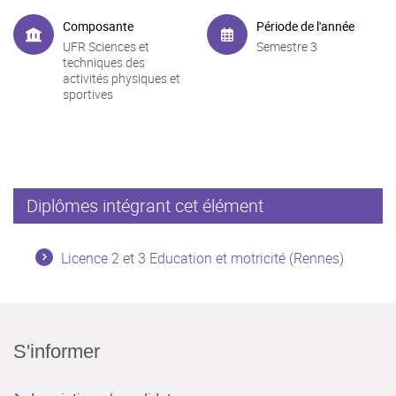
Composante
Période de l'année
UFR Sciences et
Semestre 3
techniques des
activités physiques et
sportives
Diplômes intégrant cet élément
Licence 2 et 3 Education et motricité (Rennes)
S'informer