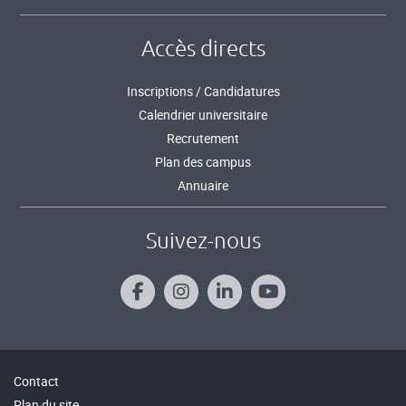
Accès directs
Inscriptions / Candidatures
Calendrier universitaire
Recrutement
Plan des campus
Annuaire
Suivez-nous
Contact
Plan du site