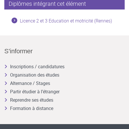
Diplômes intégrant cet élément
Licence 2 et 3 Education et motricité (Rennes)
S'informer
Inscriptions / candidatures
Organisation des études
Alternance / Stages
Partir étudier à l’étranger
Reprendre ses études
Formation à distance