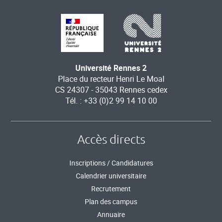
Université Rennes 2
Place du recteur Henri Le Moal
CS 24307 - 35043 Rennes cedex
Tél. : +33 (0)2 99 14 10 00
Accès directs
Inscriptions / Candidatures
Calendrier universitaire
Recrutement
Plan des campus
Annuaire