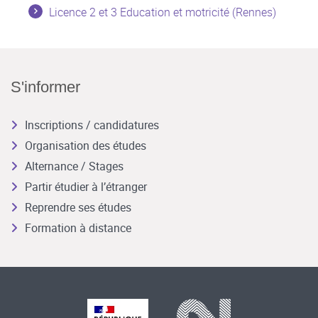
Licence 2 et 3 Education et motricité (Rennes)
S'informer
Inscriptions / candidatures
Organisation des études
Alternance / Stages
Partir étudier à l’étranger
Reprendre ses études
Formation à distance