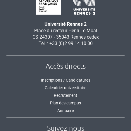
Université Rennes 2
Place du recteur Henri Le Moal
CS 24307 - 35043 Rennes cedex
Tél. : +33 (0)2 99 14 10 00
Accès directs
Inscriptions / Candidatures
Calendrier universitaire
Recrutement
Plan des campus
Annuaire
Suivez-nous