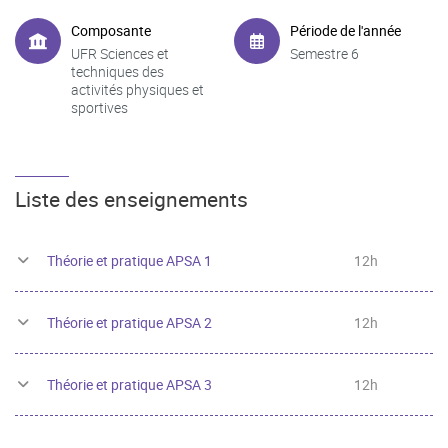
Composante
Période de l'année
UFR Sciences et
Semestre 6
techniques des
activités physiques et
sportives
Liste des enseignements
Théorie et pratique APSA 1
12h
Théorie et pratique APSA 2
12h
Théorie et pratique APSA 3
12h