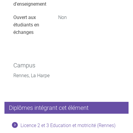
d'enseignement
Ouvert aux
Non
étudiants en
échanges
Campus
Rennes, La Harpe
Diplômes intégrant cet élément
Licence 2 et 3 Education et motricité (Rennes)