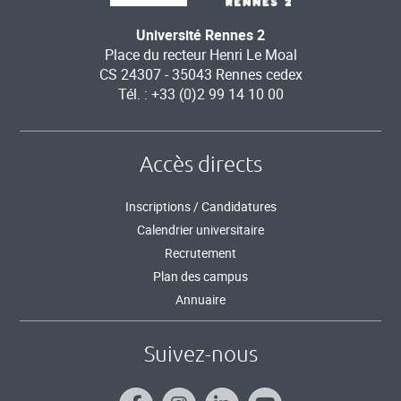
Université Rennes 2
Place du recteur Henri Le Moal
CS 24307 - 35043 Rennes cedex
Tél. : +33 (0)2 99 14 10 00
Accès directs
Inscriptions / Candidatures
Calendrier universitaire
Recrutement
Plan des campus
Annuaire
Suivez-nous