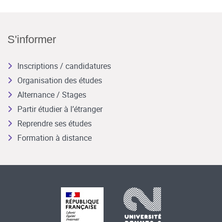
S'informer
Inscriptions / candidatures
Organisation des études
Alternance / Stages
Partir étudier à l’étranger
Reprendre ses études
Formation à distance