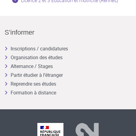
Licence 2 et 3 Education et motricité (Rennes)
S'informer
Inscriptions / candidatures
Organisation des études
Alternance / Stages
Partir étudier à l’étranger
Reprendre ses études
Formation à distance