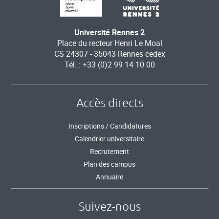
Université Rennes 2
Place du recteur Henri Le Moal
CS 24307 - 35043 Rennes cedex
Tél. : +33 (0)2 99 14 10 00
Accès directs
Inscriptions / Candidatures
Calendrier universitaire
Recrutement
Plan des campus
Annuaire
Suivez-nous