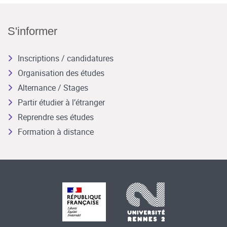
S'informer
Inscriptions / candidatures
Organisation des études
Alternance / Stages
Partir étudier à l’étranger
Reprendre ses études
Formation à distance