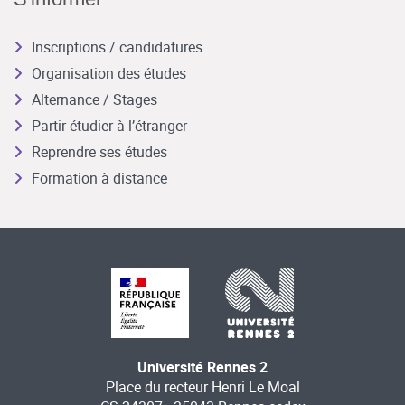
Inscriptions / candidatures
Organisation des études
Alternance / Stages
Partir étudier à l’étranger
Reprendre ses études
Formation à distance
Université Rennes 2
Place du recteur Henri Le Moal