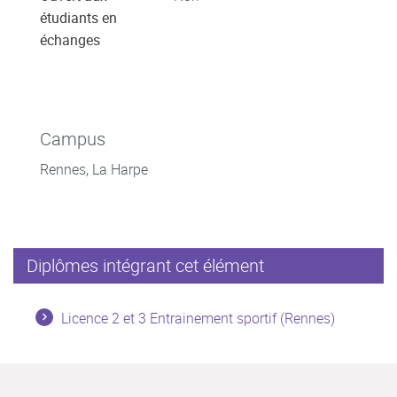
étudiants en
échanges
Campus
Rennes, La Harpe
Diplômes intégrant cet élément
Licence 2 et 3 Entrainement sportif (Rennes)