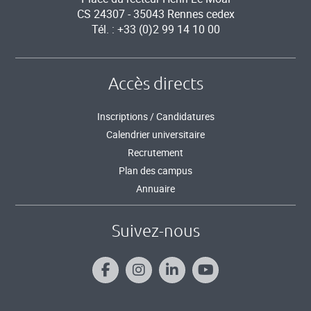
CS 24307 - 35043 Rennes cedex
Tél. : +33 (0)2 99 14 10 00
Accès directs
Inscriptions / Candidatures
Calendrier universitaire
Recrutement
Plan des campus
Annuaire
Suivez-nous