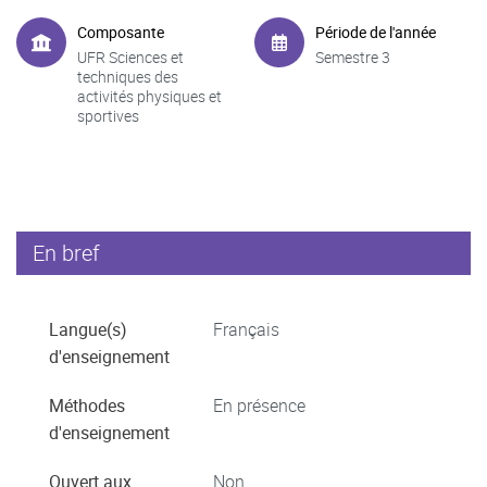
Composante
Période de l'année
UFR Sciences et
Semestre 3
techniques des
activités physiques et
sportives
En bref
Langue(s)
Français
d'enseignement
Méthodes
En présence
d'enseignement
Ouvert aux
Non