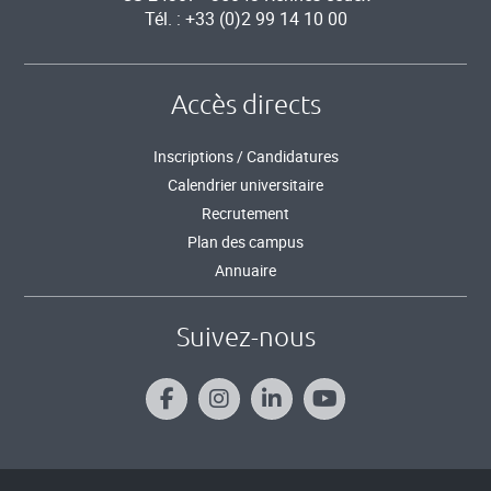
Tél. : +33 (0)2 99 14 10 00
Accès directs
Inscriptions / Candidatures
Calendrier universitaire
Recrutement
Plan des campus
Annuaire
Suivez-nous