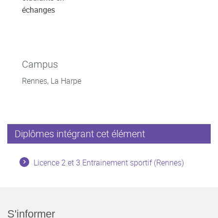
échanges
Campus
Rennes, La Harpe
Diplômes intégrant cet élément
Licence 2 et 3 Entrainement sportif (Rennes)
S'informer