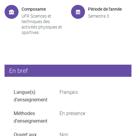
Composante
Période de l'année
UFR Sciences et
Semestre 3
techniques des
activités physiques et
sportives
En bref
Langue(s)
Français
d'enseignement
Méthodes
En présence
d'enseignement
Ouvert aux
Non