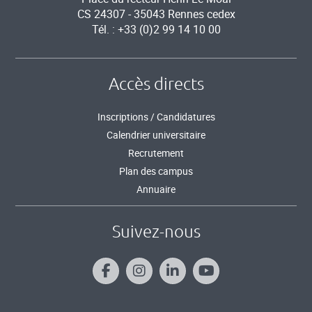
CS 24307 - 35043 Rennes cedex
Tél. : +33 (0)2 99 14 10 00
Accès directs
Inscriptions / Candidatures
Calendrier universitaire
Recrutement
Plan des campus
Annuaire
Suivez-nous