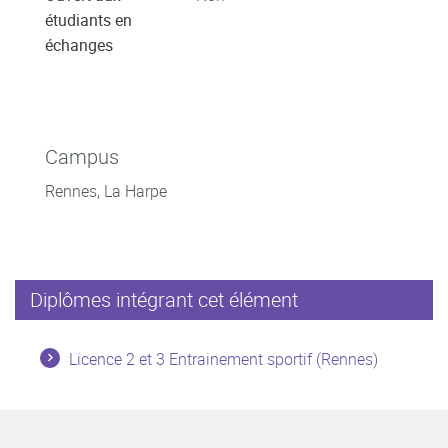
étudiants en
échanges
Campus
Rennes, La Harpe
Diplômes intégrant cet élément
Licence 2 et 3 Entrainement sportif (Rennes)