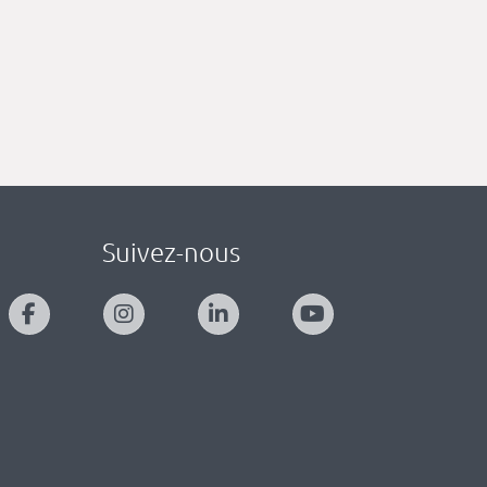
Suivez-nous