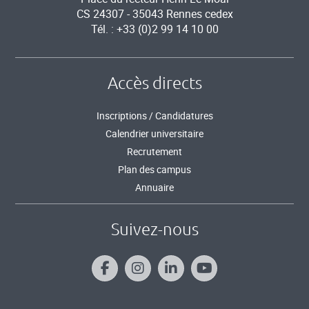
CS 24307 - 35043 Rennes cedex
Tél. : +33 (0)2 99 14 10 00
Accès directs
Inscriptions / Candidatures
Calendrier universitaire
Recrutement
Plan des campus
Annuaire
Suivez-nous