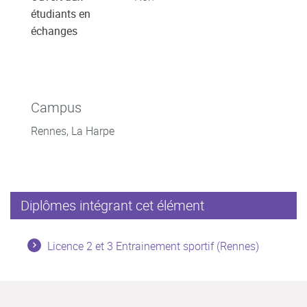
étudiants en
échanges
Campus
Rennes, La Harpe
Diplômes intégrant cet élément
Licence 2 et 3 Entrainement sportif (Rennes)