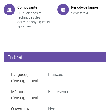
Composante
Période de l'année
UFR Sciences et
Semestre 4
techniques des
activités physiques et
sportives
En bref
Langue(s)
Français
d'enseignement
Méthodes
En présence
d'enseignement
Ouvert aux
Non