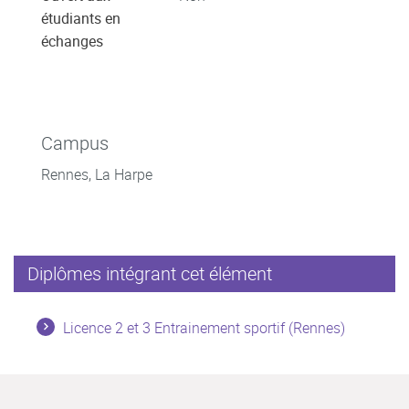
étudiants en
échanges
Campus
Rennes, La Harpe
Diplômes intégrant cet élément
Licence 2 et 3 Entrainement sportif (Rennes)