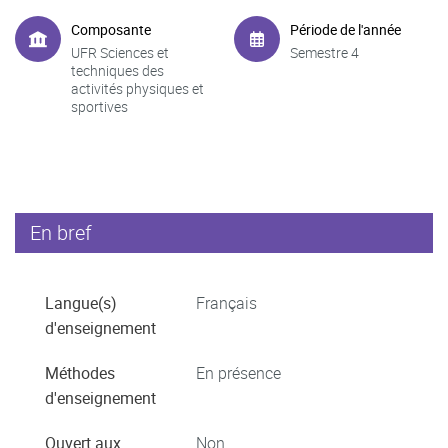
Composante
Période de l'année
UFR Sciences et
Semestre 4
techniques des
activités physiques et
sportives
En bref
Langue(s)
Français
d'enseignement
Méthodes
En présence
d'enseignement
Ouvert aux
Non