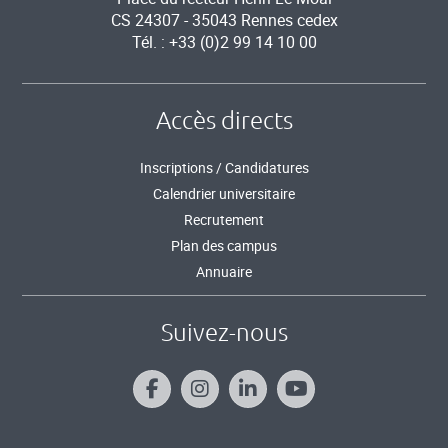
CS 24307 - 35043 Rennes cedex
Tél. : +33 (0)2 99 14 10 00
Accès directs
Inscriptions / Candidatures
Calendrier universitaire
Recrutement
Plan des campus
Annuaire
Suivez-nous