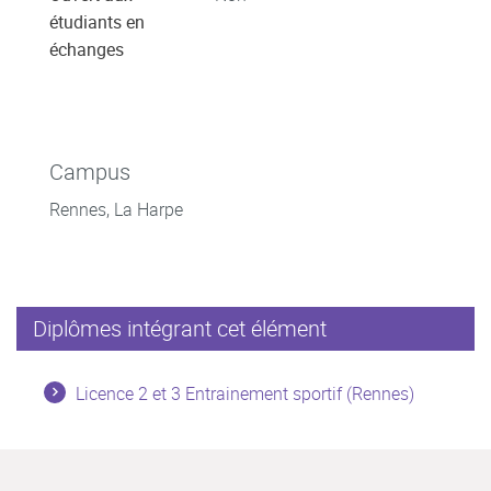
étudiants en
échanges
Campus
Rennes, La Harpe
Diplômes intégrant cet élément
Licence 2 et 3 Entrainement sportif (Rennes)