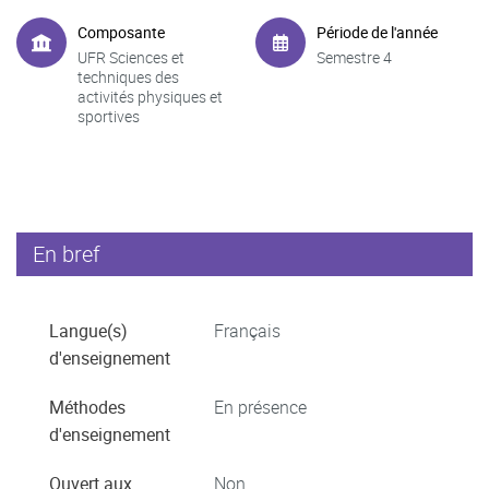
Composante
Période de l'année
UFR Sciences et
Semestre 4
techniques des
activités physiques et
sportives
En bref
Langue(s)
Français
d'enseignement
Méthodes
En présence
d'enseignement
Ouvert aux
Non