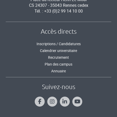
CS 24307 - 35043 Rennes cedex
Tél. : +33 (0)2 99 14 10 00
Accès directs
Inscriptions / Candidatures
Calendrier universitaire
Recrutement
Plan des campus
Annuaire
Suivez-nous