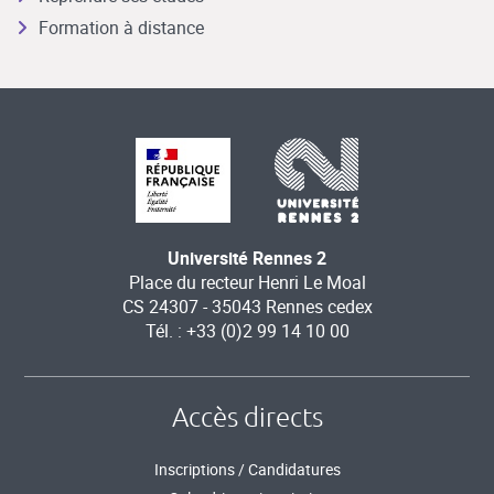
Formation à distance
Université Rennes 2
Place du recteur Henri Le Moal
CS 24307 - 35043 Rennes cedex
Tél. : +33 (0)2 99 14 10 00
Accès directs
Inscriptions / Candidatures