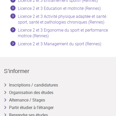
Licence 2 et 3 Entrainement sportif (Rennes)
Licence 2 et 3 Education et motricité (Rennes)
Licence 2 et 3 Activité physique adaptée et santé :
sport, santé et pathologies chroniques (Rennes)
Licence 2 et 3 Ergonomie du sport et performance
motrice (Rennes)
Licence 2 et 3 Management du sport (Rennes)
S'informer
Inscriptions / candidatures
Organisation des études
Alternance / Stages
Partir étudier à l’étranger
Reprendre ses études