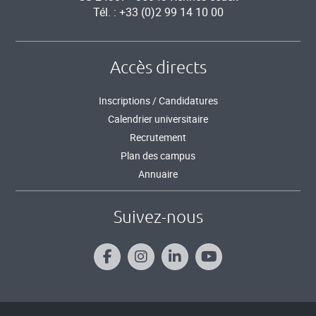
Tél. : +33 (0)2 99 14 10 00
Accès directs
Inscriptions / Candidatures
Calendrier universitaire
Recrutement
Plan des campus
Annuaire
Suivez-nous