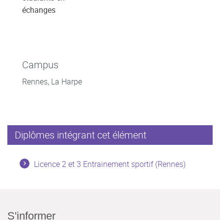
échanges
Campus
Rennes, La Harpe
Diplômes intégrant cet élément
Licence 2 et 3 Entrainement sportif (Rennes)
S'informer