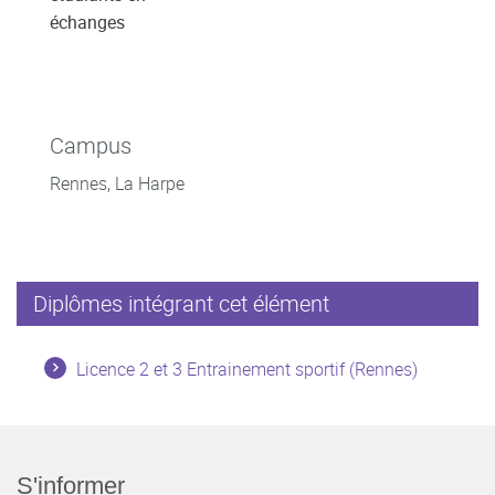
échanges
Campus
Rennes, La Harpe
Diplômes intégrant cet élément
Licence 2 et 3 Entrainement sportif (Rennes)
S'informer