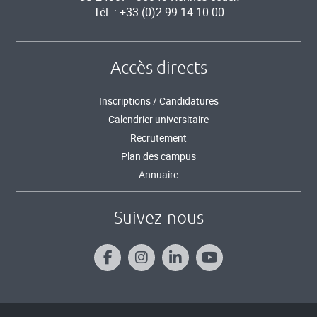
Tél. : +33 (0)2 99 14 10 00
Accès directs
Inscriptions / Candidatures
Calendrier universitaire
Recrutement
Plan des campus
Annuaire
Suivez-nous