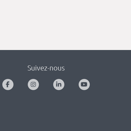
Suivez-nous