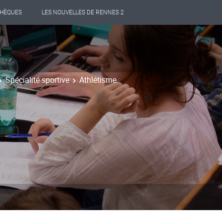
THÈQUES
LES NOUVELLES DE RENNES 2
Spécialité sportive
Athlétisme