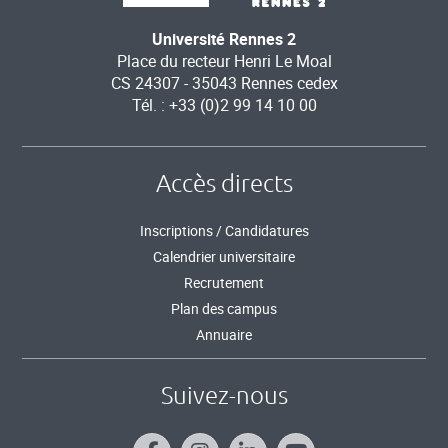
Université Rennes 2
Place du recteur Henri Le Moal
CS 24307 - 35043 Rennes cedex
Tél. : +33 (0)2 99 14 10 00
Accès directs
Inscriptions / Candidatures
Calendrier universitaire
Recrutement
Plan des campus
Annuaire
Suivez-nous