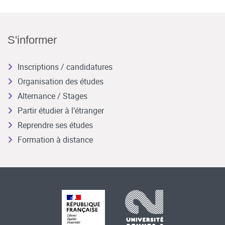
S'informer
Inscriptions / candidatures
Organisation des études
Alternance / Stages
Partir étudier à l’étranger
Reprendre ses études
Formation à distance