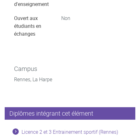
d'enseignement
Ouvert aux
Non
étudiants en
échanges
Campus
Rennes, La Harpe
Diplômes intégrant cet élément
Licence 2 et 3 Entrainement sportif (Rennes)