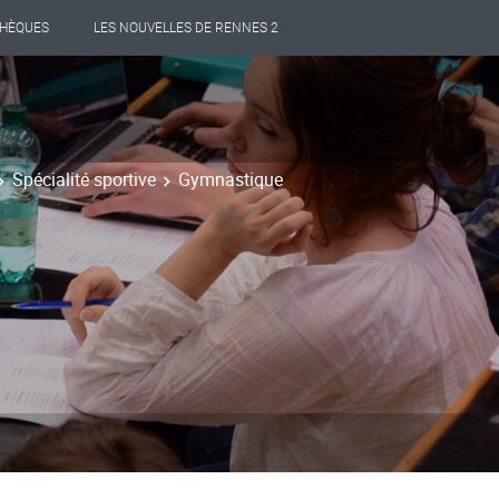
THÈQUES
LES NOUVELLES DE RENNES 2
Spécialité sportive
Gymnastique