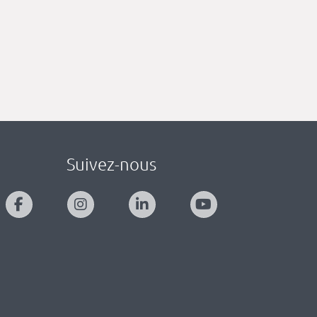
Suivez-nous