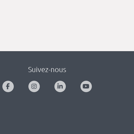
Suivez-nous