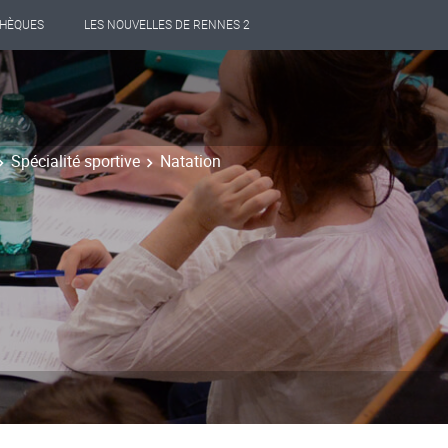
THÈQUES
LES NOUVELLES DE RENNES 2
Spécialité sportive
Natation