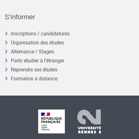
S'informer
Inscriptions / candidatures
Organisation des études
Alternance / Stages
Partir étudier à l’étranger
Reprendre ses études
Formation à distance