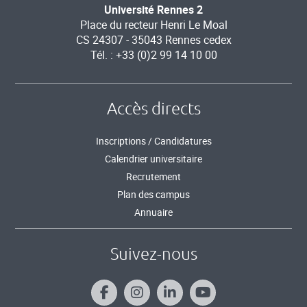
Université Rennes 2
Place du recteur Henri Le Moal
CS 24307 - 35043 Rennes cedex
Tél. : +33 (0)2 99 14 10 00
Accès directs
Inscriptions / Candidatures
Calendrier universitaire
Recrutement
Plan des campus
Annuaire
Suivez-nous