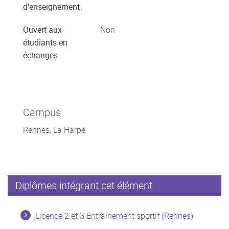
d'enseignement
Ouvert aux
Non
étudiants en
échanges
Campus
Rennes, La Harpe
Diplômes intégrant cet élément
Licence 2 et 3 Entrainement sportif (Rennes)