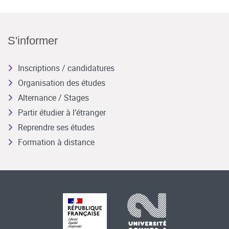
S'informer
Inscriptions / candidatures
Organisation des études
Alternance / Stages
Partir étudier à l’étranger
Reprendre ses études
Formation à distance