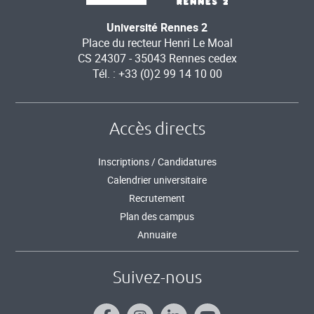
Université Rennes 2
Place du recteur Henri Le Moal
CS 24307 - 35043 Rennes cedex
Tél. : +33 (0)2 99 14 10 00
Accès directs
Inscriptions / Candidatures
Calendrier universitaire
Recrutement
Plan des campus
Annuaire
Suivez-nous