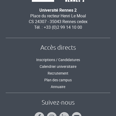
Université Rennes 2
Place du recteur Henri Le Moal
CS 24307 - 35043 Rennes cedex
Tél. : +33 (0)2 99 14 10 00
Accès directs
Inscriptions / Candidatures
Calendrier universitaire
Recrutement
Plan des campus
Annuaire
Suivez-nous