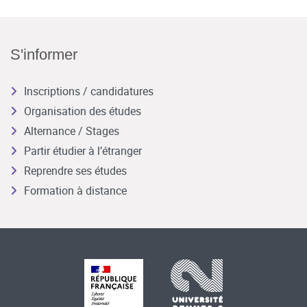
S'informer
Inscriptions / candidatures
Organisation des études
Alternance / Stages
Partir étudier à l’étranger
Reprendre ses études
Formation à distance