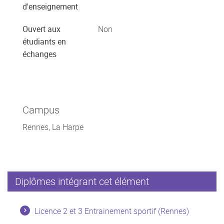
d'enseignement
Ouvert aux
Non
étudiants en
échanges
Campus
Rennes, La Harpe
Diplômes intégrant cet élément
Licence 2 et 3 Entrainement sportif (Rennes)