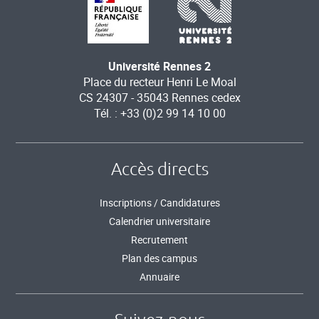
Université Rennes 2
Place du recteur Henri Le Moal
CS 24307 - 35043 Rennes cedex
Tél. : +33 (0)2 99 14 10 00
Accès directs
Inscriptions / Candidatures
Calendrier universitaire
Recrutement
Plan des campus
Annuaire