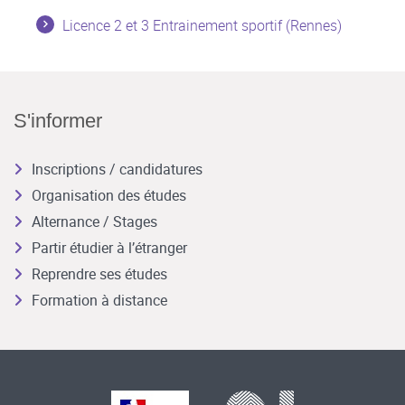
Licence 2 et 3 Entrainement sportif (Rennes)
S'informer
Inscriptions / candidatures
Organisation des études
Alternance / Stages
Partir étudier à l’étranger
Reprendre ses études
Formation à distance