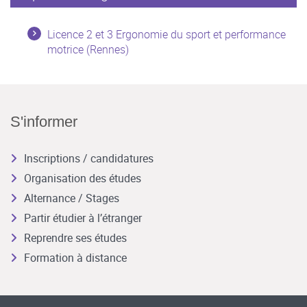
Licence 2 et 3 Ergonomie du sport et performance
motrice (Rennes)
S'informer
Inscriptions / candidatures
Organisation des études
Alternance / Stages
Partir étudier à l’étranger
Reprendre ses études
Formation à distance