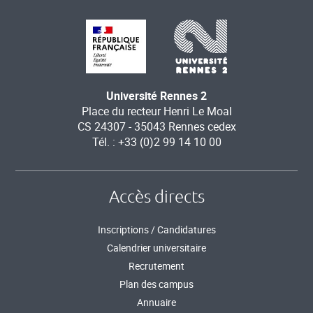
Université Rennes 2
Place du recteur Henri Le Moal
CS 24307 - 35043 Rennes cedex
Tél. : +33 (0)2 99 14 10 00
Accès directs
Inscriptions / Candidatures
Calendrier universitaire
Recrutement
Plan des campus
Annuaire