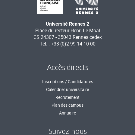
Université Rennes 2
Place du recteur Henri Le Moal
CS 24307 - 35043 Rennes cedex
Tél. : +33 (0)2 99 14 10 00
Accès directs
Inscriptions / Candidatures
Calendrier universitaire
Recrutement
Plan des campus
Annuaire
Suivez-nous