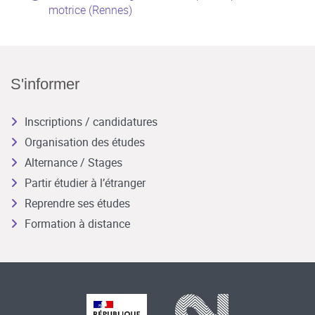
motrice (Rennes)
S'informer
Inscriptions / candidatures
Organisation des études
Alternance / Stages
Partir étudier à l’étranger
Reprendre ses études
Formation à distance