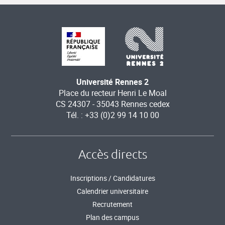
Université Rennes 2
Place du recteur Henri Le Moal
CS 24307 - 35043 Rennes cedex
Tél. : +33 (0)2 99 14 10 00
Accès directs
Inscriptions / Candidatures
Calendrier universitaire
Recrutement
Plan des campus