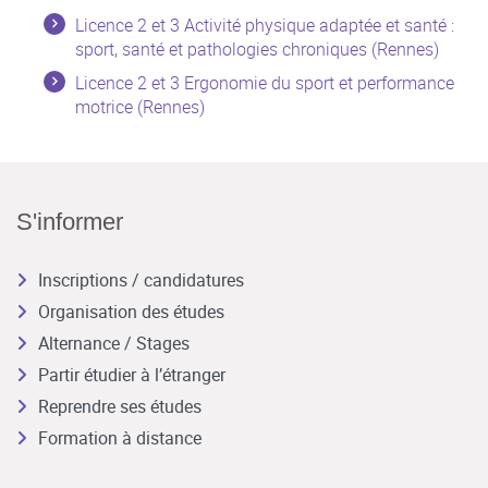
Licence 2 et 3 Activité physique adaptée et santé :
sport, santé et pathologies chroniques (Rennes)
Licence 2 et 3 Ergonomie du sport et performance
motrice (Rennes)
S'informer
Inscriptions / candidatures
Organisation des études
Alternance / Stages
Partir étudier à l’étranger
Reprendre ses études
Formation à distance