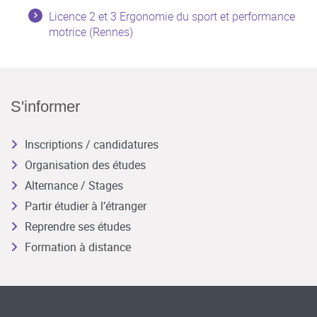
Licence 2 et 3 Ergonomie du sport et performance
motrice (Rennes)
S'informer
Inscriptions / candidatures
Organisation des études
Alternance / Stages
Partir étudier à l’étranger
Reprendre ses études
Formation à distance