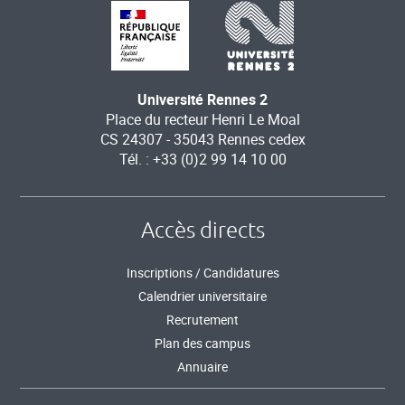
Université Rennes 2
Place du recteur Henri Le Moal
CS 24307 - 35043 Rennes cedex
Tél. : +33 (0)2 99 14 10 00
Accès directs
Inscriptions / Candidatures
Calendrier universitaire
Recrutement
Plan des campus
Annuaire