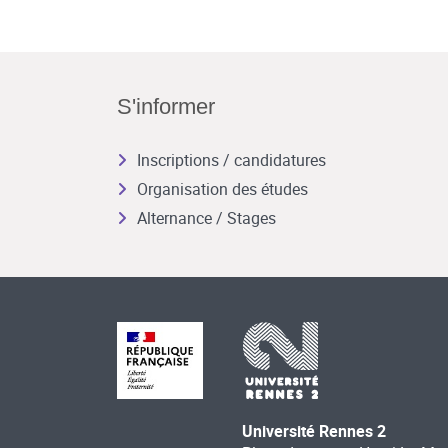
S'informer
Inscriptions / candidatures
Organisation des études
Alternance / Stages
Université Rennes 2