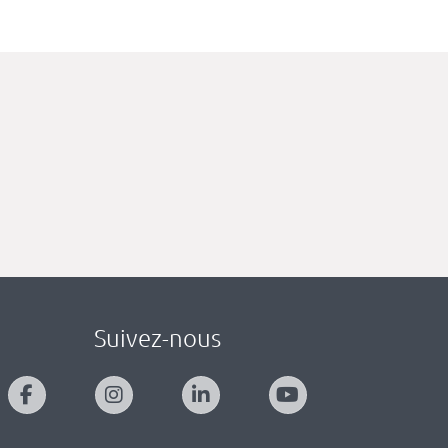
Suivez-nous