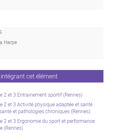
s
La Harpe
intégrant cet élément
e 2 et 3 Entrainement sportif (Rennes)
e 2 et 3 Activité physique adaptée et santé :
 santé et pathologies chroniques (Rennes)
e 2 et 3 Ergonomie du sport et performance
e (Rennes)