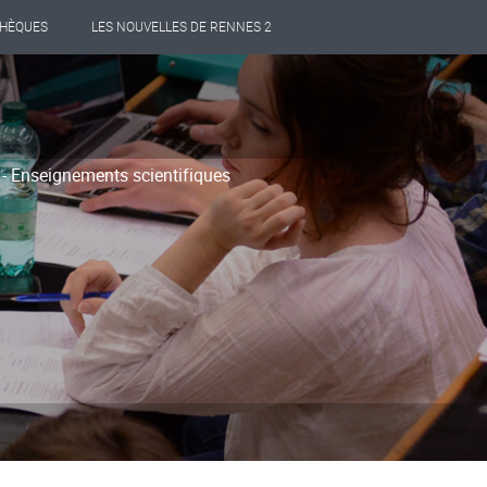
THÈQUES
LES NOUVELLES DE RENNES 2
- Enseignements scientifiques