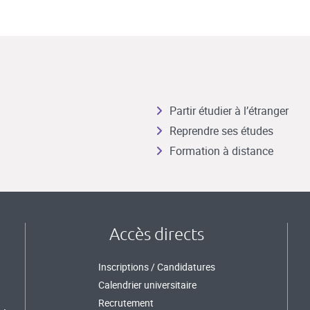
Partir étudier à l’étranger
Reprendre ses études
Formation à distance
Accès directs
Inscriptions / Candidatures
Calendrier universitaire
Recrutement