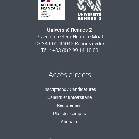
Université Rennes 2
Place du recteur Henri Le Moal
CS 24307 - 35043 Rennes cedex
Tél. : +33 (0)2 99 14 10 00
Accès directs
Inscriptions / Candidatures
Calendrier universitaire
Recrutement
Plan des campus
Annuaire