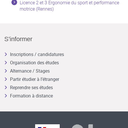
Licence 2 et 3 Ergonomie du sport et performance
motrice (Rennes)
S'informer
Inscriptions / candidatures
Organisation des études
Alternance / Stages
Partir étudier à l’étranger
Reprendre ses études
Formation à distance