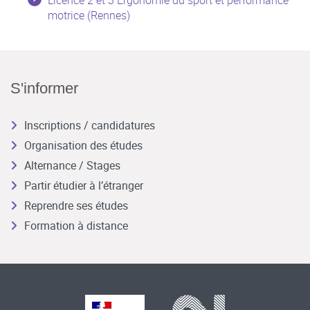
motrice (Rennes)
S'informer
Inscriptions / candidatures
Organisation des études
Alternance / Stages
Partir étudier à l’étranger
Reprendre ses études
Formation à distance