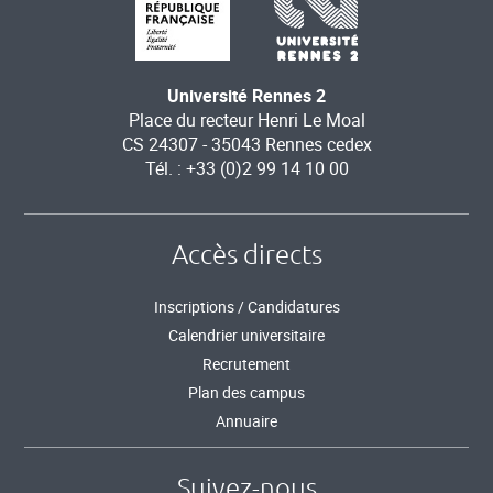
Université Rennes 2
Place du recteur Henri Le Moal
CS 24307 - 35043 Rennes cedex
Tél. : +33 (0)2 99 14 10 00
Accès directs
Inscriptions / Candidatures
Calendrier universitaire
Recrutement
Plan des campus
Annuaire
Suivez-nous