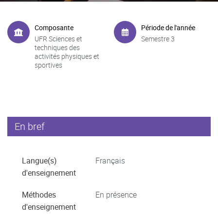
Composante
Période de l'année
UFR Sciences et
Semestre 3
techniques des
activités physiques et
sportives
En bref
Langue(s)
Français
d'enseignement
Méthodes
En présence
d'enseignement