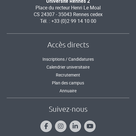
Université Rennes 2
Place du recteur Henri Le Moal
CS 24307 - 35043 Rennes cedex
Tél. : +33 (0)2 99 14 10 00
Accès directs
Inscriptions / Candidatures
Calendrier universitaire
Recrutement
Plan des campus
Annuaire
Suivez-nous