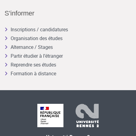
S'informer
Inscriptions / candidatures
Organisation des études
Alternance / Stages
Partir étudier à l’étranger
Reprendre ses études
Formation à distance