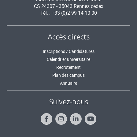
CS 24307 - 35043 Rennes cedex
Tél. : +33 (0)2 99 14 10 00
Accès directs
Inscriptions / Candidatures
Calendrier universitaire
Recrutement
Plan des campus
Annuaire
Suivez-nous