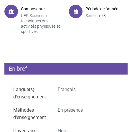
Composante
Période de l'année
UFR Sciences et
Semestre 3
techniques des
activités physiques et
sportives
En bref
Langue(s)
Français
d'enseignement
Méthodes
En présence
d'enseignement
Ouvert aux
Non