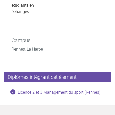
étudiants en
échanges
Campus
Rennes, La Harpe
Diplômes intégrant cet élément
Licence 2 et 3 Management du sport (Rennes)