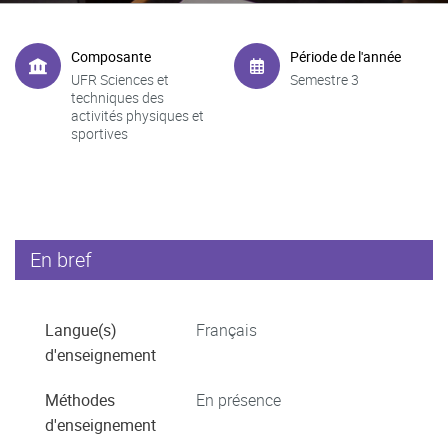
Composante
Période de l'année
UFR Sciences et
Semestre 3
techniques des
activités physiques et
sportives
En bref
Langue(s)
Français
d'enseignement
Méthodes
En présence
d'enseignement