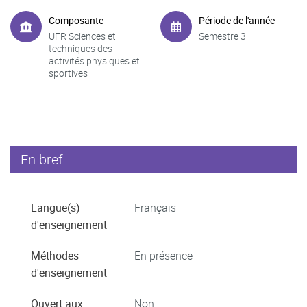
Composante
Période de l'année
UFR Sciences et
Semestre 3
techniques des
activités physiques et
sportives
En bref
Langue(s)
Français
d'enseignement
Méthodes
En présence
d'enseignement
Ouvert aux
Non