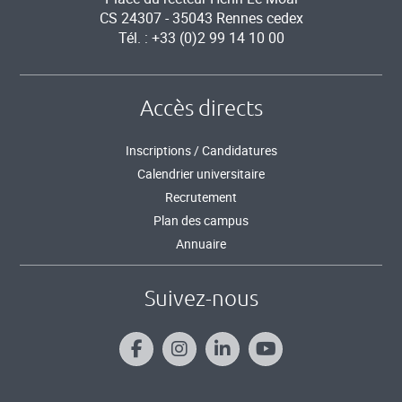
CS 24307 - 35043 Rennes cedex
Tél. : +33 (0)2 99 14 10 00
Accès directs
Inscriptions / Candidatures
Calendrier universitaire
Recrutement
Plan des campus
Annuaire
Suivez-nous