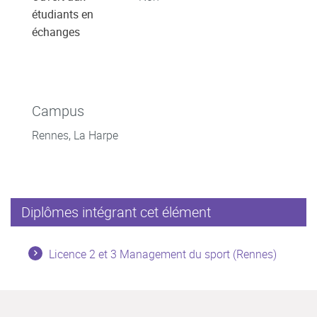
étudiants en
échanges
Campus
Rennes, La Harpe
Diplômes intégrant cet élément
Licence 2 et 3 Management du sport (Rennes)