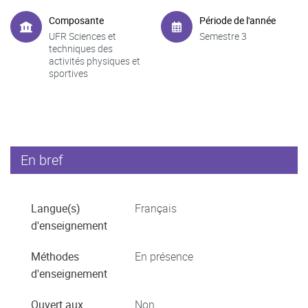
Composante
Période de l'année
UFR Sciences et
Semestre 3
techniques des
activités physiques et
sportives
En bref
Langue(s)
Français
d'enseignement
Méthodes
En présence
d'enseignement
Ouvert aux
Non