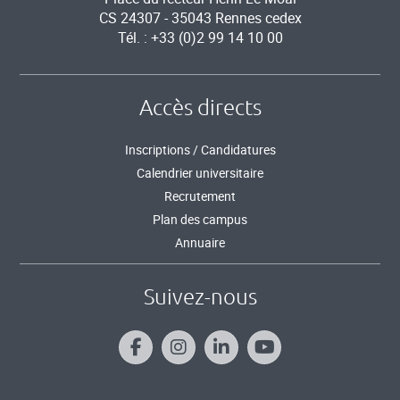
CS 24307 - 35043 Rennes cedex
Tél. : +33 (0)2 99 14 10 00
Accès directs
Inscriptions / Candidatures
Calendrier universitaire
Recrutement
Plan des campus
Annuaire
Suivez-nous