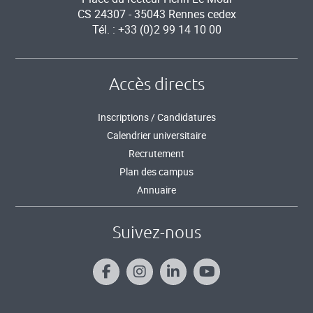
CS 24307 - 35043 Rennes cedex
Tél. : +33 (0)2 99 14 10 00
Accès directs
Inscriptions / Candidatures
Calendrier universitaire
Recrutement
Plan des campus
Annuaire
Suivez-nous