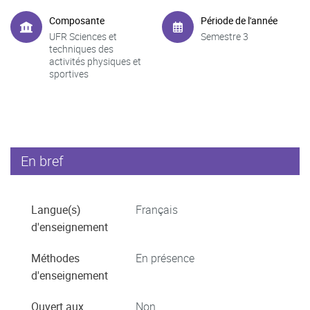
Composante
Période de l'année
UFR Sciences et
Semestre 3
techniques des
activités physiques et
sportives
En bref
Langue(s)
Français
d'enseignement
Méthodes
En présence
d'enseignement
Ouvert aux
Non