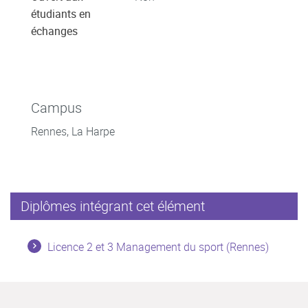
étudiants en
échanges
Campus
Rennes, La Harpe
Diplômes intégrant cet élément
Licence 2 et 3 Management du sport (Rennes)