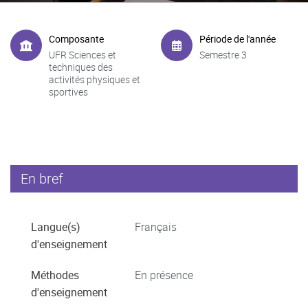
Composante
Période de l'année
UFR Sciences et
Semestre 3
techniques des
activités physiques et
sportives
En bref
Langue(s)
Français
d'enseignement
Méthodes
En présence
d'enseignement