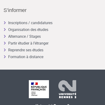
S'informer
Inscriptions / candidatures
Organisation des études
Alternance / Stages
Partir étudier à l’étranger
Reprendre ses études
Formation à distance