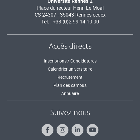
Université Rennes 2
Place du recteur Henri Le Moal
CS 24307 - 35043 Rennes cedex
Tél. : +33 (0)2 99 14 10 00
Accès directs
Inscriptions / Candidatures
Calendrier universitaire
Recrutement
Plan des campus
Annuaire
Suivez-nous