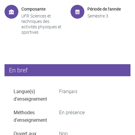
Composante
Période de l'année
UFR Sciences et
Semestre 3
techniques des
activités physiques et
sportives
En bref
Langue(s)
Français
d'enseignement
Méthodes
En présence
d'enseignement
Ouvert aux
Non