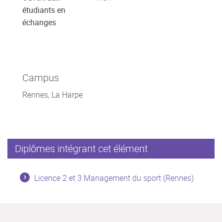
étudiants en
échanges
Campus
Rennes, La Harpe
Diplômes intégrant cet élément
Licence 2 et 3 Management du sport (Rennes)