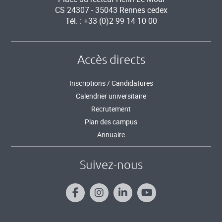
CS 24307 - 35043 Rennes cedex
Tél. : +33 (0)2 99 14 10 00
Accès directs
Inscriptions / Candidatures
Calendrier universitaire
Recrutement
Plan des campus
Annuaire
Suivez-nous