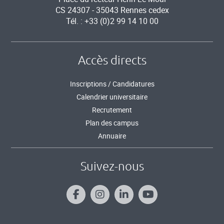
CS 24307 - 35043 Rennes cedex
Tél. : +33 (0)2 99 14 10 00
Accès directs
Inscriptions / Candidatures
Calendrier universitaire
Recrutement
Plan des campus
Annuaire
Suivez-nous