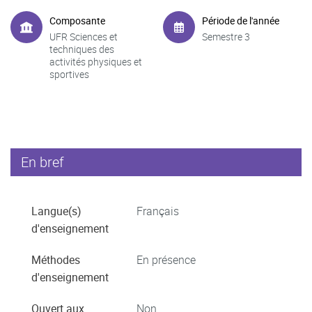
Composante
Période de l'année
UFR Sciences et
Semestre 3
techniques des
activités physiques et
sportives
En bref
Langue(s)
Français
d'enseignement
Méthodes
En présence
d'enseignement
Ouvert aux
Non