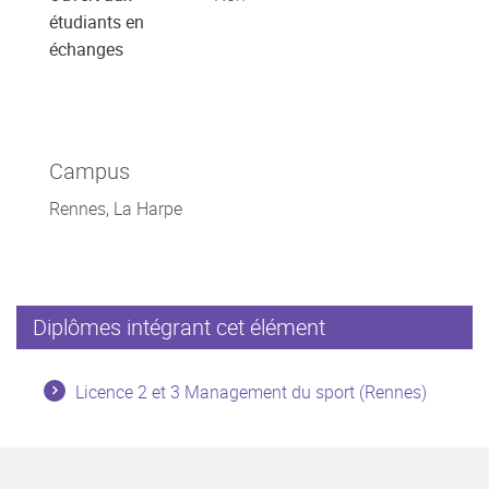
étudiants en
échanges
Campus
Rennes, La Harpe
Diplômes intégrant cet élément
Licence 2 et 3 Management du sport (Rennes)